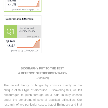
BIOGRAPHY PUT TO THE TEST:
A DEFENCE OF EXPERIMENTATION
(
Abstract
)
The recent theory of biography consists mainly in the
critique of this type of discourse. Discovering this, we felt
encouraged to push through on a path initially chosen
under the constraint of several practical difficulties. Our
research of two particular cases, that of Eminescu and that