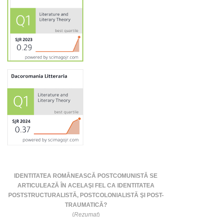
IDENTITATEA ROMÂNEASCĂ POSTCOMUNISTĂ SE
ARTICULEAZĂ ÎN ACELAŞI FEL CA IDENTITATEA
POSTSTRUCTURALISTĂ, POSTCOLONIALISTĂ ŞI POST-
TRAUMATICĂ?
(
Rezumat
)